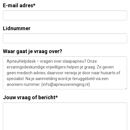
E-mail adres*
Lidnummer
Waar gaat je vraag over?
Jouw vraag of bericht*