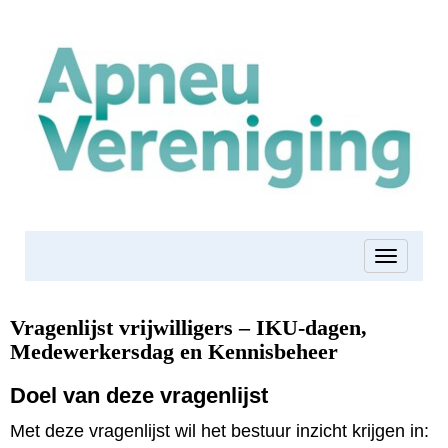
Toggle 
Vragenlijst vrijwilligers – IKU-dagen,
Medewerkersdag en Kennisbeheer
Doel van deze vragenlijst
Met deze vragenlijst wil het bestuur inzicht krijgen in: