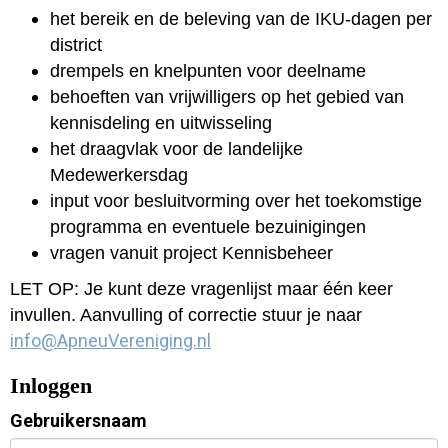
het bereik en de beleving van de IKU-dagen per
district
drempels en knelpunten voor deelname
behoeften van vrijwilligers op het gebied van
kennisdeling en uitwisseling
het draagvlak voor de landelijke
Medewerkersdag
input voor besluitvorming over het toekomstige
programma en eventuele bezuinigingen
vragen vanuit project Kennisbeheer
LET OP: Je kunt deze vragenlijst maar één keer
invullen. Aanvulling of correctie stuur je naar
ofni
@ApneuVereniging.nl
Inloggen
Gebruikersnaam