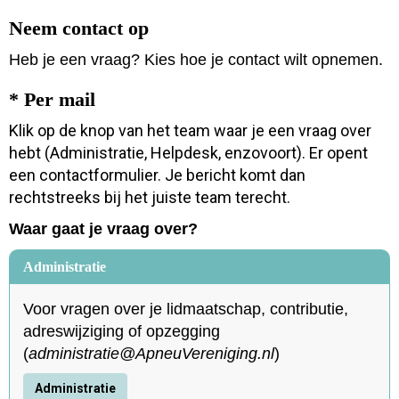
Neem contact op
Heb je een vraag? Kies hoe je contact wilt opnemen.
* Per mail
Klik op de knop van het team waar je een vraag over
hebt (Administratie, Helpdesk, enzovoort). Er opent
een contactformulier. Je bericht komt dan
rechtstreeks bij het juiste team terecht.
Waar gaat je vraag over?
Administratie
Voor vragen over je lidmaatschap, contributie,
adreswijziging of opzegging
(
eitartsinimda
@ApneuVereniging.nl
)
Administratie